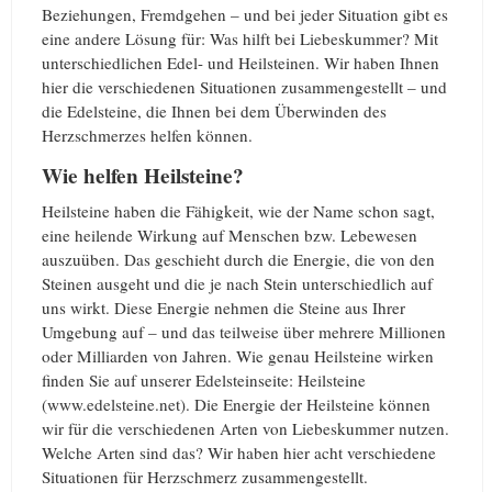
Beziehungen, Fremdgehen – und bei jeder Situation gibt es
eine andere Lösung für: Was hilft bei Liebeskummer? Mit
unterschiedlichen Edel- und Heilsteinen. Wir haben Ihnen
hier die verschiedenen Situationen zusammengestellt – und
die Edelsteine, die Ihnen bei dem Überwinden des
Herzschmerzes helfen können.
Wie helfen Heilsteine?
Heilsteine haben die Fähigkeit, wie der Name schon sagt,
eine heilende Wirkung auf Menschen bzw. Lebewesen
auszuüben. Das geschieht durch die Energie, die von den
Steinen ausgeht und die je nach Stein unterschiedlich auf
uns wirkt. Diese Energie nehmen die Steine aus Ihrer
Umgebung auf – und das teilweise über mehrere Millionen
oder Milliarden von Jahren. Wie genau Heilsteine wirken
finden Sie auf unserer Edelsteinseite: Heilsteine
(www.edelsteine.net). Die Energie der Heilsteine können
wir für die verschiedenen Arten von Liebeskummer nutzen.
Welche Arten sind das? Wir haben hier acht verschiedene
Situationen für Herzschmerz zusammengestellt.