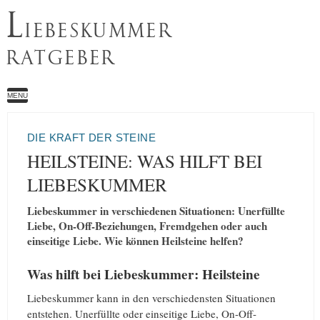
L
IEBESKUMMER
RATGEBER
MENU
DIE KRAFT DER STEINE
HEILSTEINE: WAS HILFT BEI
LIEBESKUMMER
Liebeskummer in verschiedenen Situationen: Unerfüllte
Liebe, On-Off-Beziehungen, Fremdgehen oder auch
einseitige Liebe. Wie können Heilsteine helfen?
Was hilft bei Liebeskummer: Heilsteine
Liebeskummer kann in den verschiedensten Situationen
entstehen. Unerfüllte oder einseitige Liebe, On-Off-