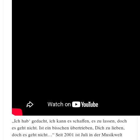
„Ich hab‘ gedacht, ich kann es schaffen, es zu lassen, doch
es geht nicht. Ist ein bisschen übertrieben, Dich zu lieben,
doch es geht nicht…“ Seit 2001 ist Juli in der Musikwelt