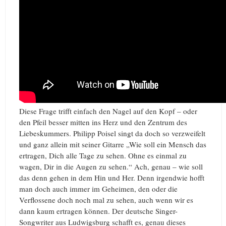
Diese Frage trifft einfach den Nagel auf den Kopf – oder
den Pfeil besser mitten ins Herz und den Zentrum des
Liebeskummers. Philipp Poisel singt da doch so verzweifelt
und ganz allein mit seiner Gitarre „Wie soll ein Mensch das
ertragen, Dich alle Tage zu sehen. Ohne es einmal zu
wagen, Dir in die Augen zu sehen.“ Ach, genau – wie soll
das denn gehen in dem Hin und Her. Denn irgendwie hofft
man doch auch immer im Geheimen, den oder die
Verflossene doch noch mal zu sehen, auch wenn wir es
dann kaum ertragen können. Der deutsche Singer-
Songwriter aus Ludwigsburg schafft es, genau dieses