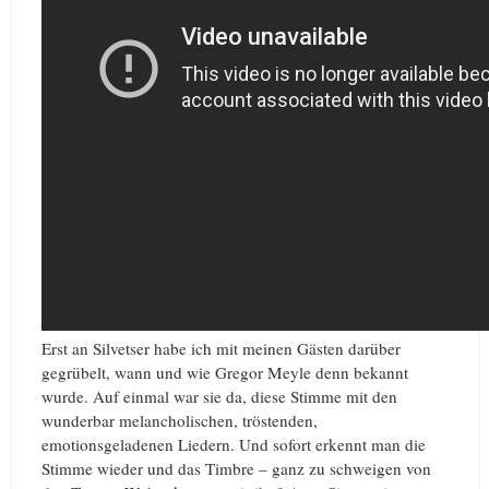
Erst an Silvetser habe ich mit meinen Gästen darüber
gegrübelt, wann und wie Gregor Meyle denn bekannt
wurde. Auf einmal war sie da, diese Stimme mit den
wunderbar melancholischen, tröstenden,
emotionsgeladenen Liedern. Und sofort erkennt man die
Stimme wieder und das Timbre – ganz zu schweigen von