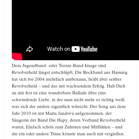
Dem Jugendband- oder Teenie-Band-Image sind
Revolverheld längst entschlüpft. Die Rockband aus Hamurg
hat sich bsi 2004 mehrfach umbenann, heißt aber seither
Revolverheld – und das mit wachsendem Erfolg. Halt Dich
an mir fest ist eine wunderbare Ballade über eine
schwindende Liebe, in der man nicht mehr so richtig weiß,
was sich der andere eigentlich wünscht. Der Song aus dem
Jahr 2010 ist mit Marta Jandová aufgenommen, der
Sängerin der Band Die Hapy, deren Vorband Revolverheld
waren. Einfach schön zum Zuhören und Mitfühlen – und
die ein oder andere Träne könnte man auch mit vergießen.