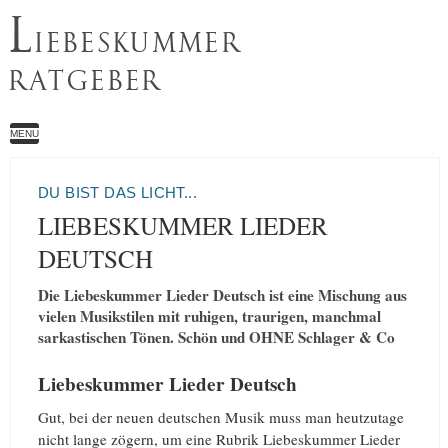
L
IEBESKUMMER
RATGEBER
MENU
DU BIST DAS LICHT...
LIEBESKUMMER LIEDER
DEUTSCH
Die Liebeskummer Lieder Deutsch ist eine Mischung aus
vielen Musikstilen mit ruhigen, traurigen, manchmal
sarkastischen Tönen. Schön und OHNE Schlager & Co
Liebeskummer Lieder Deutsch
Gut, bei der neuen deutschen Musik muss man heutzutage
nicht lange zögern, um eine Rubrik Liebeskummer Lieder