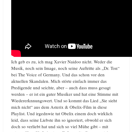
Ich geb es zu, ich mag Xavier Naidoo nicht. Weder die
Musik, noch sein Image, noch seine Auftritte als „Dr. Ton“
bei The Voice of Germany. Und das schon vor den
aktuellen Skandalen. Mich störte einfach immer das
Predigende und seichte, aber – auch dass muss gesagt
werden – er ist ein guter Musiker und hat eine Stimme mit
Wiedererknnungswert. Und so kommt das Lied „Sie sieht
mich nicht“ aus dem Asterix & Obelix-Film in diese
Playlist. Und irgednwie tut Obelix einem doch wirklich
leid, dass seine Liebste ihn so ignoriert, obwohl er sich
doch so verliebt hat und sich so viel Mühe gibt – mit