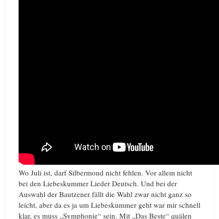
Wo Juli ist, darf Silbermond nicht fehlen. Vor allem nicht
bei den Liebeskummer Lieder Deutsch. Und bei der
Auswahl der Bautzener fällt die Wahl zwar nicht ganz so
leicht, aber da es ja um Liebeskummer geht war mir schnell
klar, es muss „Symphonie“ sein. Mit „Das Beste“ quälen