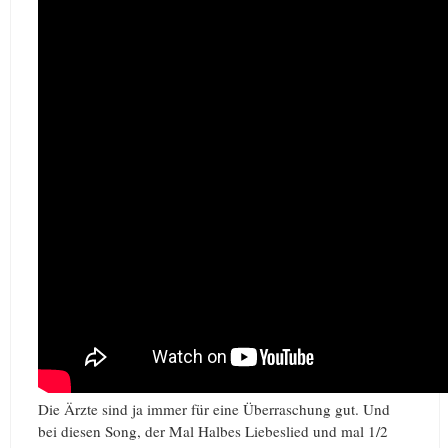
Die Ärzte sind ja immer für eine Überraschung gut. Und
bei diesen Song, der Mal Halbes Liebeslied und mal 1/2