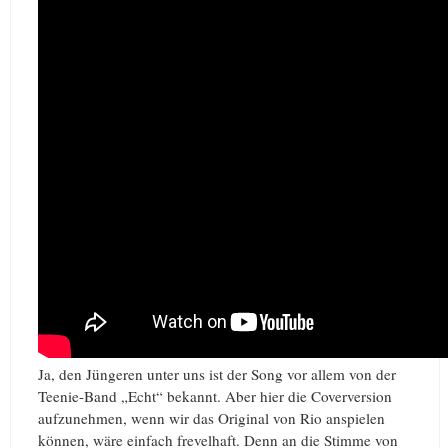
Ja, den Jüngeren unter uns ist der Song vor allem von der
Teenie-Band „Echt“ bekannt. Aber hier die Coverversion
aufzunehmen, wenn wir das Original von Rio anspielen
können, wäre einfach frevelhaft. Denn an die Stimme von