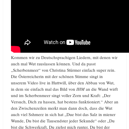
Kommen wir zu Deutschsprachigen Liedern, mit denen wir
auch mal Wut rauslassen können. Und da passt
„Scherbenmeer“ von Christina Stürmer einfach super rein.
Die Österreicherin mit der schönen Stimme singt in
unserem Video live in Huttwill, über den Abbau von Wut,
in dem sie einfach mal das Bild von
IHM
an die Wand wirft
und im Scherbenmeer singt voller Zorn und Kraft: „Der
Versuch, Dich zu hassen, hat bestens funktioniert.“ Aber an
den Zwischenzeilen merkt man dann doch, dass die Wut
auch viel Sshmerz in sich hat „Due bist das Salz in miener
Wunde, Du bist die Tausendster jeder Sekunde“ oder „Du
bist die Schwerkraft, Du ziehst mich runter, Du bist der