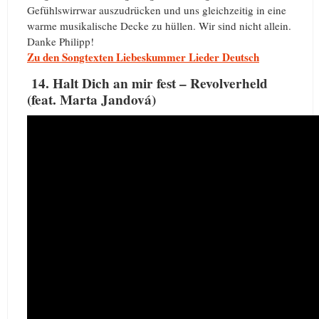
Gefühlswirrwar auszudrücken und uns gleichzeitig in eine
warme musikalische Decke zu hüllen. Wir sind nicht allein.
Danke Philipp!
Zu den Songtexten Liebeskummer Lieder Deutsch
14. Halt Dich an mir fest – Revolverheld
(feat. Marta Jandová)