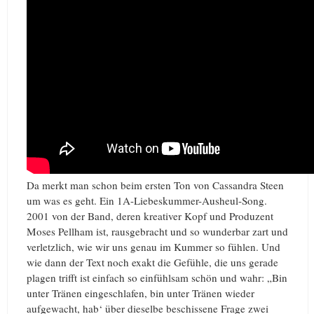
Da merkt man schon beim ersten Ton von Cassandra Steen
um was es geht. Ein 1A-Liebeskummer-Ausheul-Song.
2001 von der Band, deren kreativer Kopf und Produzent
Moses Pellham ist, rausgebracht und so wunderbar zart und
verletzlich, wie wir uns genau im Kummer so fühlen. Und
wie dann der Text noch exakt die Gefühle, die uns gerade
plagen trifft ist einfach so einfühlsam schön und wahr: „Bin
unter Tränen eingeschlafen, bin unter Tränen wieder
aufgewacht, hab‘ über dieselbe beschissene Frage zwei