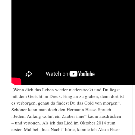
„Wenn dich das Leben wieder niederstreckt und Du liegst
mit dem Gesicht im Dreck. Fang an zu graben, denn dort ist
es verborgen, genau da findest Du das Gold von morgen“.
Schöner kann man doch den Hermann Hesse-Spruch
„Jedem Anfang wohnt ein Zauber inne“ kaum ausdrücken
– und vertonen. Als ich das Lied im Oktober 2014 zum
ersten Mal bei „Inas Nacht“ hörte, kannte ich Alexa Feser