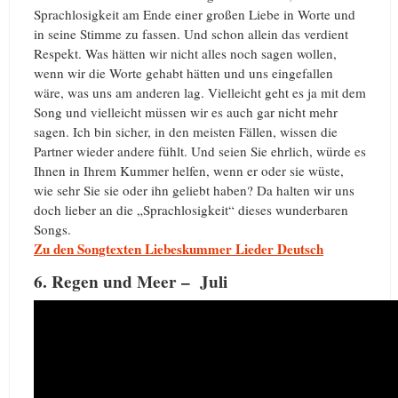
Sprachlosigkeit am Ende einer großen Liebe in Worte und
in seine Stimme zu fassen. Und schon allein das verdient
Respekt. Was hätten wir nicht alles noch sagen wollen,
wenn wir die Worte gehabt hätten und uns eingefallen
wäre, was uns am anderen lag. Vielleicht geht es ja mit dem
Song und vielleicht müssen wir es auch gar nicht mehr
sagen. Ich bin sicher, in den meisten Fällen, wissen die
Partner wieder andere fühlt. Und seien Sie ehrlich, würde es
Ihnen in Ihrem Kummer helfen, wenn er oder sie wüste,
wie sehr Sie sie oder ihn geliebt haben? Da halten wir uns
doch lieber an die „Sprachlosigkeit“ dieses wunderbaren
Songs.
Zu den Songtexten Liebeskummer Lieder Deutsch
6. Regen und Meer – Juli