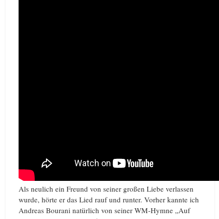
Als neulich ein Freund von seiner großen Liebe verlassen
wurde, hörte er das Lied rauf und runter. Vorher kannte ich
Andreas Bourani natürlich von seiner WM-Hymne „Auf