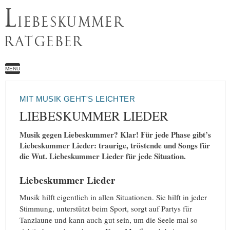
L
IEBESKUMMER
RATGEBER
MENU
MIT MUSIK GEHT'S LEICHTER
LIEBESKUMMER LIEDER
Musik gegen Liebeskummer? Klar! Für jede Phase gibt’s
Liebeskummer Lieder: traurige, tröstende und Songs für
die Wut. Liebeskummer Lieder für jede Situation.
Liebeskummer Lieder
Musik hilft eigentlich in allen Situationen. Sie hilft in jeder
Stimmung, unterstützt beim Sport, sorgt auf Partys für
Tanzlaune und kann auch gut sein, um die Seele mal so