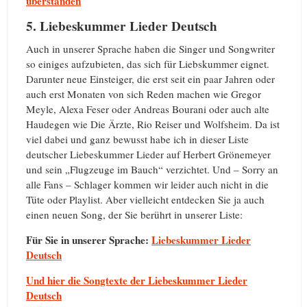
überstanden
5. Liebeskummer Lieder Deutsch
Auch in unserer Sprache haben die Singer und Songwriter
so einiges aufzubieten, das sich für Liebskummer eignet.
Darunter neue Einsteiger, die erst seit ein paar Jahren oder
auch erst Monaten von sich Reden machen wie Gregor
Meyle, Alexa Feser oder Andreas Bourani oder auch alte
Haudegen wie Die Ärzte, Rio Reiser und Wolfsheim. Da ist
viel dabei und ganz bewusst habe ich in dieser Liste
deutscher Liebeskummer Lieder auf Herbert Grönemeyer
und sein „Flugzeuge im Bauch“ verzichtet. Und – Sorry an
alle Fans – Schlager kommen wir leider auch nicht in die
Tüte oder Playlist. Aber vielleicht entdecken Sie ja auch
einen neuen Song, der Sie berührt in unserer Liste:
Für Sie in unserer Sprache:
Liebeskummer Lieder
Deutsch
Und hier die Songtexte der Liebeskummer Lieder
Deutsch