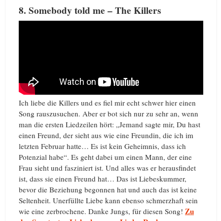
8. Somebody told me – The Killers
Ich liebe die Killers und es fiel mir echt schwer hier einen
Song rauszusuchen. Aber er bot sich nur zu sehr an, wenn
man die ersten Liedzeilen hört: „Jemand sagte mir, Du hast
einen Freund, der sieht aus wie eine Freundin, die ich im
letzten Februar hatte… Es ist kein Geheimnis, dass ich
Potenzial habe“. Es geht dabei um einen Mann, der eine
Frau sieht und fasziniert ist. Und alles was er herausfindet
ist, dass sie einen Freund hat… Das ist Liebeskummer,
bevor die Beziehung begonnen hat und auch das ist keine
Seltenheit. Unerfüllte Liebe kann ebenso schmerzhaft sein
Zu
wie eine zerbrochene. Danke Jungs, für diesen Song!