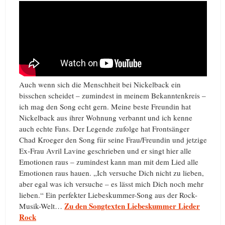
Auch wenn sich die Menschheit bei Nickelback ein
bisschen scheidet – zumindest in meinem Bekanntenkreis –
ich mag den Song echt gern. Meine beste Freundin hat
Nickelback aus ihrer Wohnung verbannt und ich kenne
auch echte Fans. Der Legende zufolge hat Frontsänger
Chad Kroeger den Song für seine Frau/Freundin und jetzige
Ex-Frau Avril Lavine geschrieben und er singt hier alle
Emotionen raus – zumindest kann man mit dem Lied alle
Emotionen raus hauen. „Ich versuche Dich nicht zu lieben,
aber egal was ich versuche – es lässt mich Dich noch mehr
lieben.“ Ein perfekter Liebeskummer-Song aus der Rock-
Zu den Songtexten Liebeskummer Lieder
Musik-Welt…
Rock