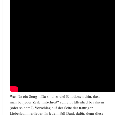
Was für ein Song! „Da sind so viel Emotionen drin, dass
man bei jeder Zeile mitschreit“ schreibt Elfenlied bei ihrem
(oder seinem?) Vorschlag auf der Seite der traurigen
Liebeskummerlieder. In jedem Fall Dank dafür, denn diese