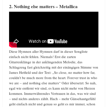
2. Nothing else matters – Metallica
Diese Hymnen aller Hymnen darf in dieser Songliste
einfach nicht fehlen. Niemals! Erst die zarten
Gitarrenklänge in der anklingenden Melodie, das
Schlagzeug fast gleichzeitig mit der einängigen Stimme von
James Hetfield und der Text: „So close, no matter how far,
couldn’t be much more from the heart. Forever trust in who
we are – and nothing else matters“ Oder übersetzt: So nah,
egal wie entfernt wir sind, es kann nicht mehr von Herzen
kommen. Immerwährendes Vertrauen in das, was wir sind
– und nichts anderes zählt. Hach – mehr Gänsehautgefühl
geht einfach nicht und genau so geht es mir immer, schon