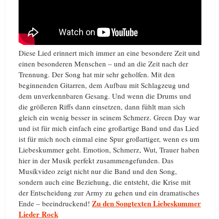
Diese Lied erinnert mich immer an eine besondere Zeit und
einen besonderen Menschen – und an die Zeit nach der
Trennung. Der Song hat mir sehr geholfen. Mit den
beginnenden Gitarren, dem Aufbau mit Schlagzeug und
dem unverkennbaren Gesang. Und wenn die Drums und
die größeren Riffs dann einsetzen, dann fühlt man sich
gleich ein wenig besser in seinem Schmerz. Green Day war
und ist für mich einfach eine großartige Band und das Lied
ist für mich noch einmal eine Spur großartiger, wenn es um
Liebeskummer geht. Emotion, Schmerz, Wut, Trauer haben
hier in der Musik perfekt zusammengefunden. Das
Musikvideo zeigt nicht nur die Band und den Song,
sondern auch eine Beziehung, die entsteht, die Krise mit
der Entscheidung zur Army zu gehen und ein dramatisches
Zu den Songtexten Liebeskummer
Ende – beeindruckend!
Lieder Rock