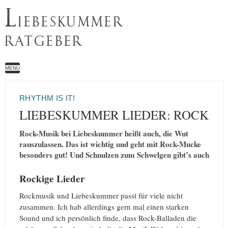
L
IEBESKUMMER
RATGEBER
MENU
RHYTHM IS IT!
LIEBESKUMMER LIEDER: ROCK
Rock-Musik bei Liebeskummer heißt auch, die Wut
rauszulassen. Das ist wichtig und geht mit Rock-Mucke
besonders gut! Und Schnulzen zum Schwelgen gibt’s auch
Rockige Lieder
Rockmusik und Liebeskummer passt für viele nicht
zusammen. Ich hab allerdings gern mal einen starken
Sound und ich persönlich finde, dass Rock-Balladen die